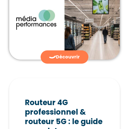
Découvrir
Routeur 4G
professionnel &
routeur 5G : le guide