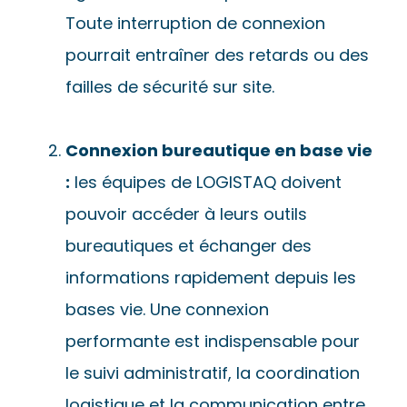
Toute interruption de connexion
pourrait entraîner des retards ou des
failles de sécurité sur site.
Connexion bureautique en base vie
:
les équipes de LOGISTAQ doivent
pouvoir accéder à leurs outils
bureautiques et échanger des
informations rapidement depuis les
bases vie. Une connexion
performante est indispensable pour
le suivi administratif, la coordination
logistique et la communication entre