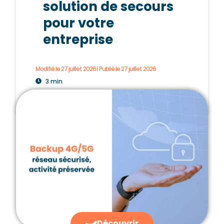
solution de secours
pour votre
entreprise
Modifié le 27 juillet 2026
Publié le
27 juillet 2026
3 min
Découvrir