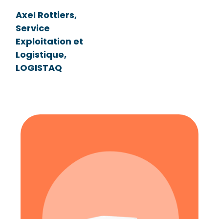
Axel Rottiers,
Service
Exploitation et
Logistique,
LOGISTAQ