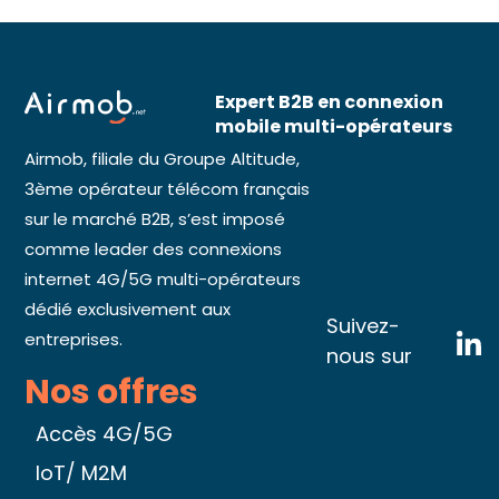
Expert B2B en connexion
mobile multi-opérateurs
Airmob, filiale du Groupe Altitude,
3ème opérateur télécom français
sur le marché B2B, s’est imposé
comme leader des connexions
internet 4G/5G multi-opérateurs
dédié exclusivement aux
Suivez-
entreprises.
nous sur
Nos offres
Accès 4G/5G
IoT/ M2M