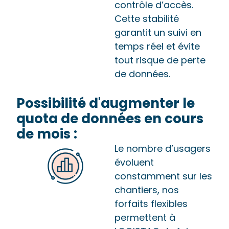
contrôle d’accès.
Cette stabilité
garantit un suivi en
temps réel et évite
tout risque de perte
de données.
Possibilité d'augmenter le
quota de données en cours
de mois :
Le nombre d’usagers
évoluent
constamment sur les
chantiers, nos
forfaits flexibles
permettent à