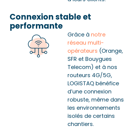
Connexion stable et
performante
Grâce à
notre
réseau multi-
opérateurs
(Orange,
SFR et Bouygues
Telecom) et à nos
routeurs 4G/5G,
LOGISTAQ bénéfice
d’une connexion
robuste, même dans
les environnements
isolés de certains
chantiers.