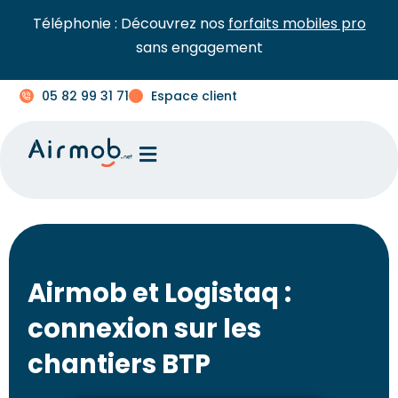
Téléphonie : Découvrez nos
forfaits mobiles pro
sans engagement
05 82 99 31 71
Espace client
Airmob et Logistaq :
connexion sur les
chantiers BTP