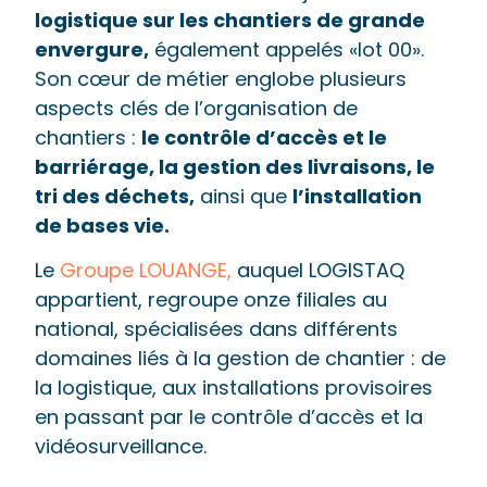
logistique sur les chantiers de grande
envergure,
également appelés «lot 00».
Son cœur de métier englobe plusieurs
aspects clés de l’organisation de
chantiers :
le contrôle d’accès et le
barriérage, la gestion des livraisons, le
tri des déchets,
ainsi que
l’installation
de bases vie.
Le
Groupe LOUANGE
,
auquel LOGISTAQ
appartient, regroupe onze filiales au
national, spécialisées dans différents
domaines liés à la gestion de chantier : de
la logistique, aux installations provisoires
en passant par le contrôle d’accès et la
vidéosurveillance.