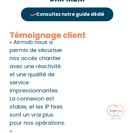
Consultez notre guide dédié
Témoignage client
« Airmob nous a
permis de sécuriser
nos accès chantier
avec une réactivité
et une qualité de
service
impressionnantes.
La connexion est
stable, et les IP fixes
sont un vrai plus
pour nos opérations.
»