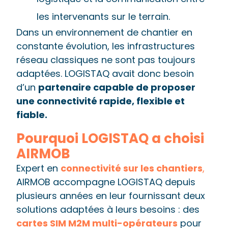
les intervenants sur le terrain.
Dans un environnement de chantier en
constante évolution, les infrastructures
réseau classiques ne sont pas toujours
adaptées. LOGISTAQ avait donc besoin
d’un
partenaire capable de proposer
une connectivité rapide, flexible et
fiable.
Pourquoi LOGISTAQ a choisi
AIRMOB
Expert en
connectivité sur les chantiers
,
AIRMOB accompagne LOGISTAQ depuis
plusieurs années en leur fournissant deux
solutions adaptées à leurs besoins : des
cartes SIM M2M multi-opérateurs
pour