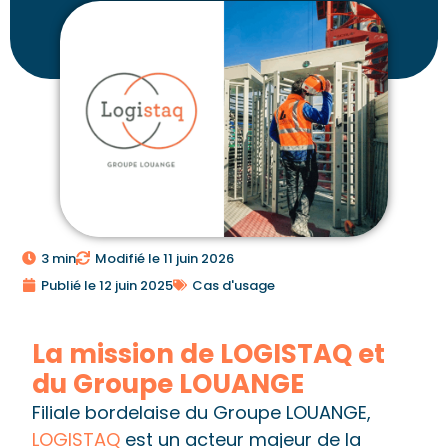
3 min
Modifié le 11 juin 2026
Publié le
12 juin 2025
Cas d'usage
La mission de LOGISTAQ et
du Groupe LOUANGE
Filiale bordelaise du Groupe LOUANGE,
LOGISTAQ
est un acteur majeur de la