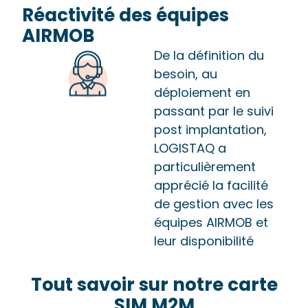
Réactivité des équipes
AIRMOB
De la définition du
besoin, au
déploiement en
passant par le suivi
post implantation,
LOGISTAQ a
particulièrement
apprécié la facilité
de gestion avec les
équipes AIRMOB et
leur disponibilité
Tout savoir sur notre carte
SIM M2M