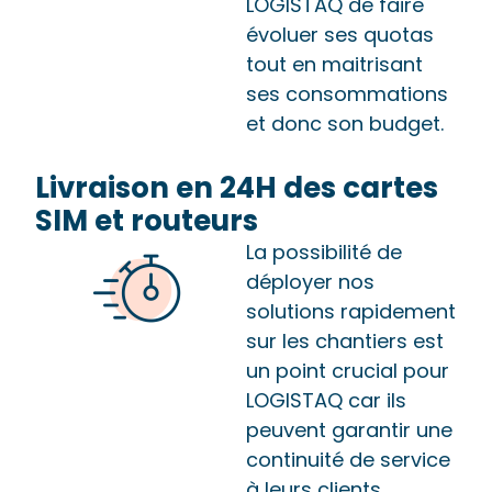
LOGISTAQ de faire
évoluer ses quotas
tout en maitrisant
ses consommations
et donc son budget.
Livraison en 24H des cartes
SIM et routeurs
La possibilité de
déployer nos
solutions rapidement
sur les chantiers est
un point crucial pour
LOGISTAQ car ils
peuvent garantir une
continuité de service
à leurs clients.