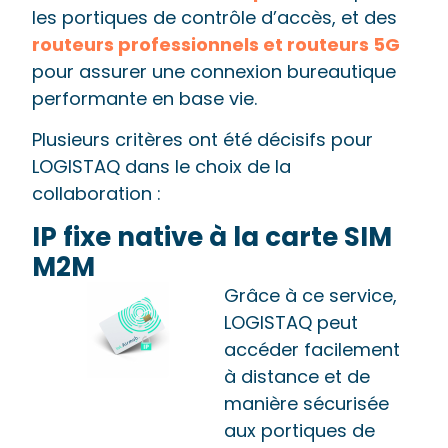
les portiques de contrôle d’accès, et des
routeurs professionnels et routeurs 5G
pour assurer une connexion bureautique
performante en base vie.
Plusieurs critères ont été décisifs pour
LOGISTAQ dans le choix de la
collaboration :
IP fixe
native à la carte SIM
M2M
Grâce à ce service,
LOGISTAQ peut
accéder facilement
à distance et de
manière sécurisée
aux portiques de