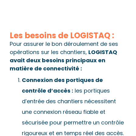
Les besoins de LOGISTAQ :
Pour assurer le bon déroulement de ses
opérations sur les chantiers,
LOGISTAQ
avait deux besoins principaux en
matière de connectivité :
Connexion des portiques de
contrôle d’accès :
les portiques
d’entrée des chantiers nécessitent
une connexion réseau fiable et
sécurisée pour permettre un contrôle
rigoureux et en temps réel des accès.