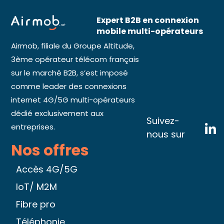
Expert B2B en connexion
mobile multi-opérateurs
Airmob, filiale du Groupe Altitude,
3ème opérateur télécom français
sur le marché B2B, s’est imposé
comme leader des connexions
internet 4G/5G multi-opérateurs
dédié exclusivement aux
Suivez-
entreprises.
nous sur
Nos offres
Accès 4G/5G
IoT/ M2M
Fibre pro
Téléphonie