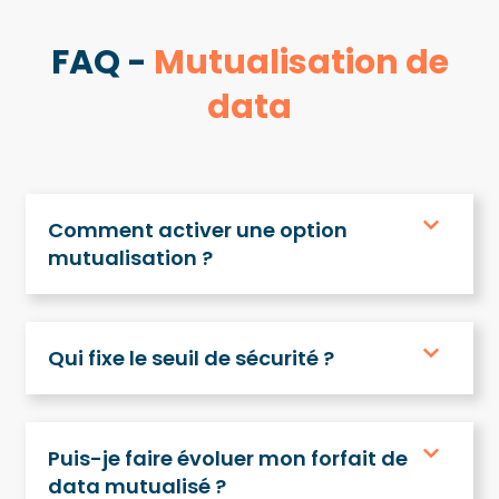
FAQ -
Mutualisation de
data
Comment activer une option
mutualisation ?
Qui fixe le seuil de sécurité ?
Puis-je faire évoluer mon forfait de
data mutualisé ?