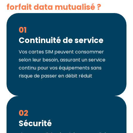
forfait data mutualisé ?
01
Continuité de service
Vos cartes SIM peuvent consommer
selon leur besoin, assurant un service
continu pour vos équipements sans
risque de passer en débit réduit
02
Sécurité