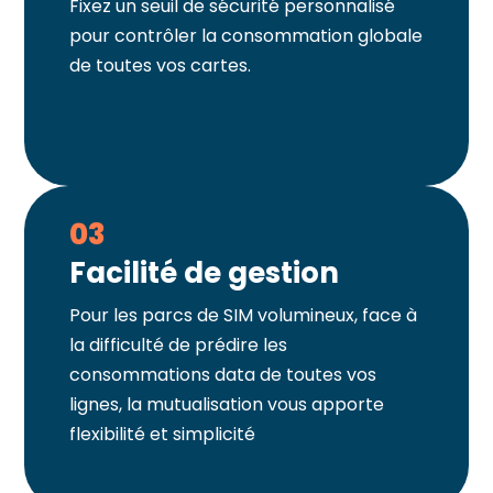
Fixez un seuil de sécurité personnalisé
pour contrôler la consommation globale
de toutes vos cartes.
03
Facilité de gestion
Pour les parcs de SIM volumineux, face à
la difficulté de prédire les
consommations data de toutes vos
lignes, la mutualisation vous apporte
flexibilité et simplicité