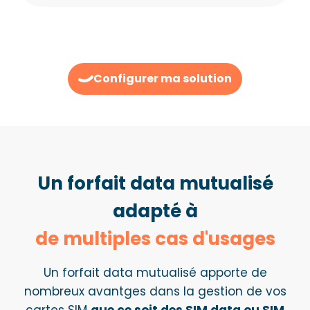
Configurer ma solution
Un forfait data mutualisé
adapté à
de multiples cas d'usages
Un forfait data mutualisé apporte de
nombreux avantges dans la gestion de vos