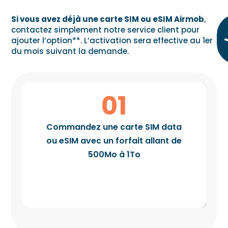
Si vous avez déjà une carte SIM ou eSIM
Airmob
,
contactez simplement notre service client pour
ajouter l’option**. L’activation sera effective au 1er
du mois suivant la demande.
01
Commandez une carte SIM data
ou eSIM avec un forfait allant de
500Mo à 1To