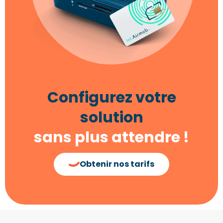
Configurez votre
solution
sans plus attendre !
Obtenir nos tarifs