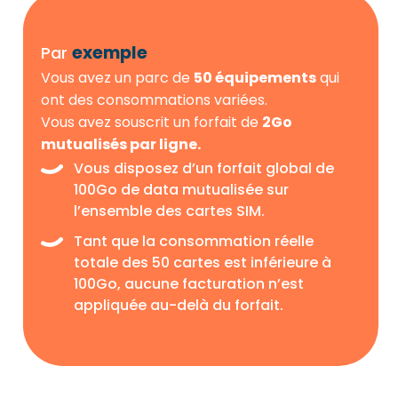
exemple
Par
Vous avez un parc de
50 équipements
qui
ont des consommations variées.
Vous avez souscrit un forfait de
2Go
mutualisés par ligne.
Vous disposez d’un forfait global de
100Go de data mutualisée sur
l’ensemble des cartes SIM.
Tant que la consommation réelle
totale des 50 cartes est inférieure à
100Go, aucune facturation n’est
appliquée au-delà du forfait.