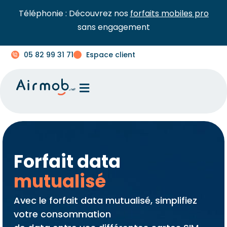
Téléphonie : Découvrez nos
forfaits mobiles pro
sans engagement
05 82 99 31 71
Espace client
Forfait data
mutualisé
Avec le forfait data mutualisé, simplifiez
votre consommation