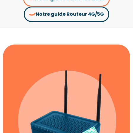
Notre guide Routeur 4G/5G