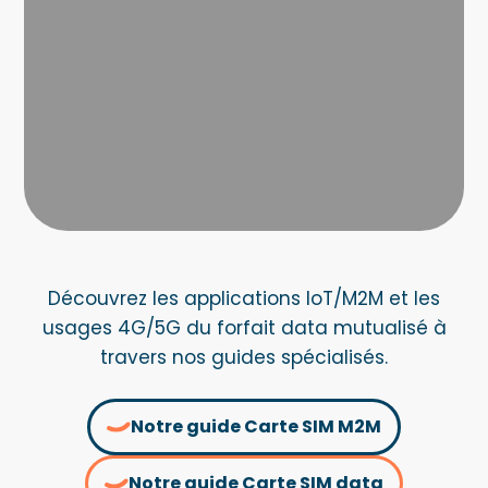
Découvrez les applications IoT/M2M et les
usages 4G/5G du forfait data mutualisé à
travers nos guides spécialisés.
Notre guide Carte SIM M2M
Notre guide Carte SIM data