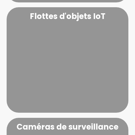
Flottes d'objets IoT
Caméras de surveillance