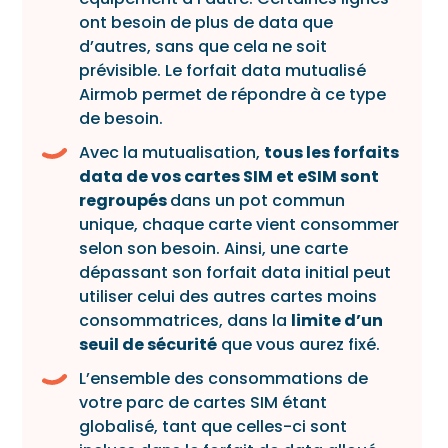
ont besoin de plus de data que
d’autres, sans que cela ne soit
prévisible. Le forfait data mutualisé
Airmob permet de répondre à ce type
de besoin.
Avec la mutualisation,
tous les forfaits
data de vos cartes SIM et eSIM sont
regroupés
dans un pot commun
unique, chaque carte vient consommer
selon son besoin. Ainsi, une carte
dépassant son forfait data initial peut
utiliser celui des autres cartes moins
consommatrices, dans la
limite d’un
seuil de sécurité
que vous aurez fixé.
L’ensemble des consommations de
votre parc de cartes SIM étant
globalisé, tant que celles-ci sont