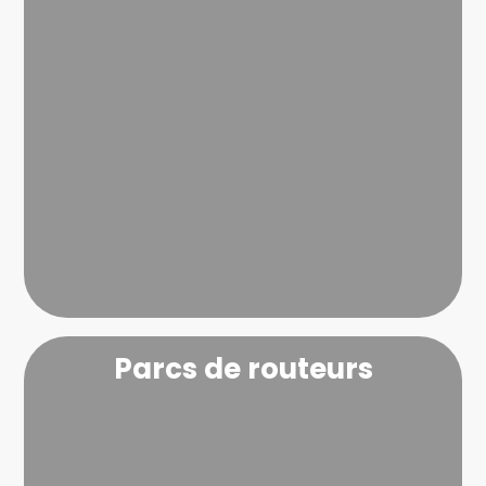
Parcs de routeurs