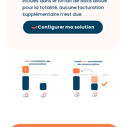
inclues dans le forfait de data alloué
pour la totalité, aucune facturation
supplémentaire n’est due.
Configurer ma solution