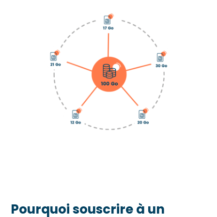
Pourquoi souscrire à un