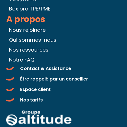
Box pro TPE/PME
A propos
Nous rejoindre
Qui sommes-nous
Nos ressources
Notre FAQ
Contact & Assistance
Être rappelé par un conseiller
Espace client
Nos tarifs