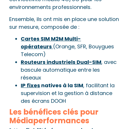
environnements professionnels.
Ensemble, ils ont mis en place une solution
sur mesure, composée de :
Cartes SIM M2M Multi-
opérateurs
(Orange, SFR, Bouygues
Telecom)
Routeurs industriels Dual-SIM
, avec
bascule automatique entre les
réseaux
IP fixes
natives à la SIM
, facilitant la
supervision et la gestion à distance
des écrans DOOH
Les bénéfices clés pour
Médiaperformances