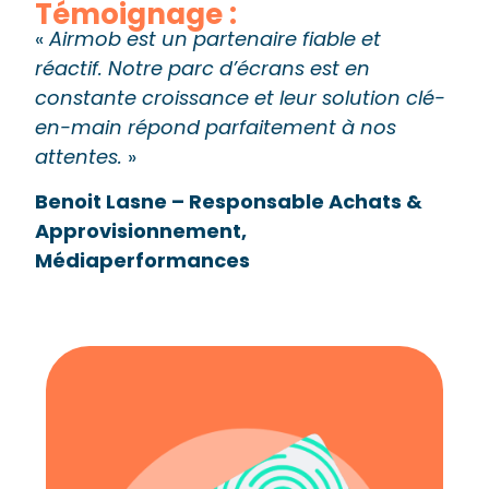
Témoignage :
«
Airmob est un partenaire fiable et
réactif. Notre parc d’écrans est en
constante croissance et leur solution clé-
en-main répond parfaitement à nos
attentes.
»
Benoit Lasne – Responsable Achats &
Approvisionnement,
Médiaperformances