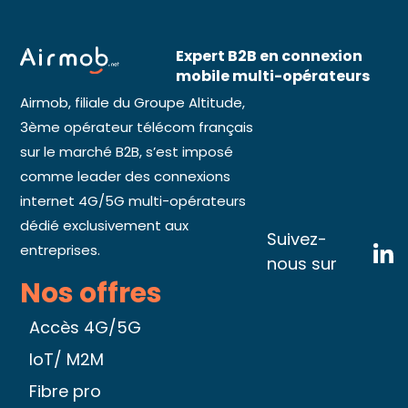
Expert B2B en connexion
mobile multi-opérateurs
Airmob, filiale du Groupe Altitude,
3ème opérateur télécom français
sur le marché B2B, s’est imposé
comme leader des connexions
internet 4G/5G multi-opérateurs
dédié exclusivement aux
Suivez-
entreprises.
nous sur
Nos offres
Accès 4G/5G
IoT/ M2M
Fibre pro