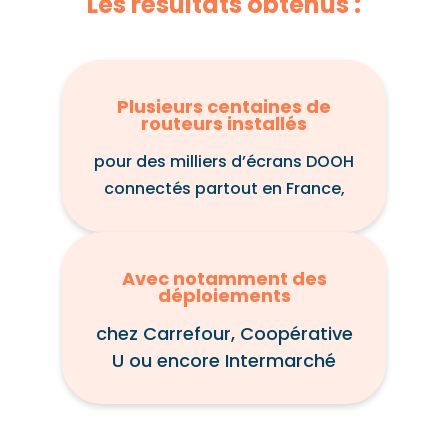
Les résultats obtenus :
Plusieurs centaines de
routeurs installés
pour des milliers d’écrans DOOH
connectés partout en France,
Avec notamment des
déploiements
chez Carrefour, Coopérative
U ou encore Intermarché