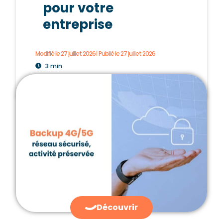
pour votre
entreprise
Modifié le 27 juillet 2026
Publié le
27 juillet 2026
3 min
Découvrir