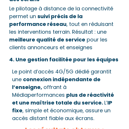
Le pilotage à distance de la connectivité
permet un
suivi précis de la
performance réseau
, tout en réduisant
les interventions terrain. Résultat : une
meilleure qualité de service
pour les
clients annonceurs et enseignes
4. Une gestion facilitée pour les équipes
Le point d’accès 4G/5G dédié garantit
une
connexion indépendante de
l’enseigne,
offrant à
Médiaperformances
plus de réactivité
et une maîtrise totale du service.
L’
IP
fixe
, simple et économique, assure un
accès distant fiable aux écrans.