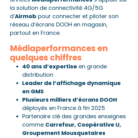
la solution de connectivité 4G/5G
d’
Airmob
pour connecter et piloter son
réseau d’écrans DOOH en magasin,
partout en France.
Médiaperformances en
quelques chiffres
40 ans d’expertise
en grande
distribution
Leader de l’affichage dynamique
en GMS
Plusieurs milliers d’écrans DOOH
déployés en France à fin 2025
Partenaire clé des grandes enseignes
comme
Carrefour,
Coopérative U,
Groupement Mousquetaires