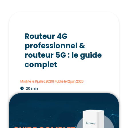
Routeur 4G
professionnel &
routeur 5G : le guide
complet
Modifié le 8 juillet 2026
Publié le
12 juin 2026
20 min