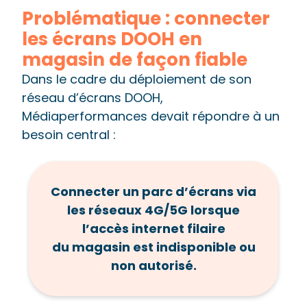
Problématique : connecter
les écrans DOOH en
magasin de façon fiable
Dans le cadre du déploiement de son
réseau d’écrans DOOH,
Médiaperformances devait répondre à un
besoin central :
Connecter un parc d’écrans via
les réseaux 4G/5G lorsque
l’accès internet filaire
du magasin est indisponible ou
non autorisé.