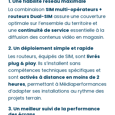
1. Une fiabilité réseau maximale
La combinaison
SIM multi-opérateurs +
routeurs Dual-SIM
assure une couverture
optimale sur l’ensemble du territoire et
une
continuité de service
essentielle à la
diffusion des contenus vidéo en magasin.
2.
Un déploiement simple et rapide
Les routeurs, équipés de SIM, sont
livrés
plug & play
. Ils s’installent sans
compétences techniques spécifiques et
sont
activés
à distance en moins de 2
heures
, permettant à Médiaperformances
d’adapter ses installations au rythme des
projets terrain.
3. Un meilleur suivi de la performance
des écrans