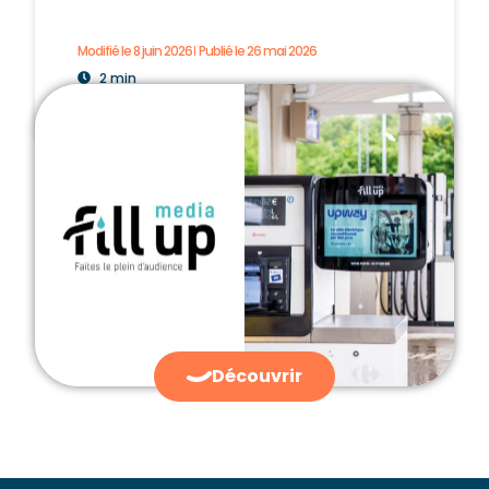
Modifié le 8 juin 2026
Publié le
26 mai 2026
2 min
Découvrir