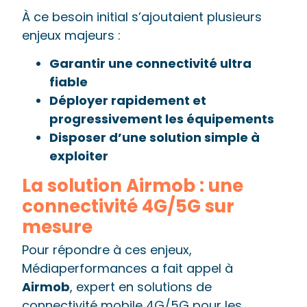
À ce besoin initial s’ajoutaient plusieurs
enjeux majeurs :
Garantir une connectivité ultra
fiable
Déployer rapidement et
progressivement les équipements
Disposer d’une solution simple à
exploiter
La solution Airmob : une
connectivité 4G/5G sur
mesure
Pour répondre à ces enjeux,
Médiaperformances a fait appel à
Airmob
, expert en solutions de
connectivité mobile 4G/5G pour les