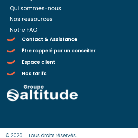
Qui sommes-nous
Nos ressources
Notre FAQ
Contact & Assistance
Être rappelé par un conseiller
Espace client
Nos tarifs
© 2026 – Tous droits réservés.