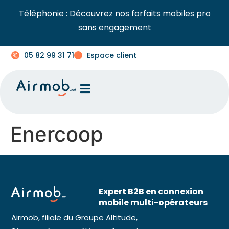
Téléphonie : Découvrez nos
forfaits mobiles pro
sans engagement
05 82 99 31 71
Espace client
Enercoop
Expert B2B en connexion
mobile multi-opérateurs
Airmob, filiale du Groupe Altitude,