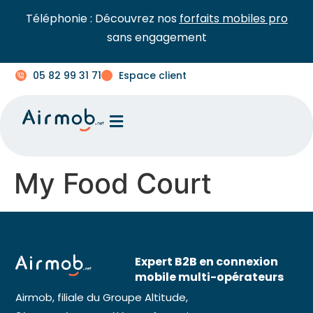
Téléphonie : Découvrez nos
forfaits mobiles pro
sans engagement
05 82 99 31 71
Espace client
My Food Court
Expert B2B en connexion
mobile multi-opérateurs
Airmob, filiale du Groupe Altitude,