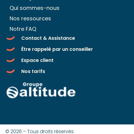
Qui sommes-nous
Nos ressources
Notre FAQ
Contact & Assistance
Être rappelé par un conseiller
Espace client
Nos tarifs
© 2026 – Tous droits réservés.