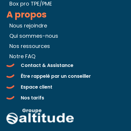
Box pro TPE/PME
A propos
Nous rejoindre
Qui sommes-nous
Nos ressources
Notre FAQ
Contact & Assistance
Être rappelé par un conseiller
Espace client
Nos tarifs