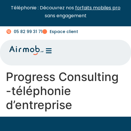
Téléphonie : Découvrez nos
forfaits mobiles pro
sans engagement
05 82 99 31 71
Espace client
Progress Consulting
-téléphonie
d’entreprise