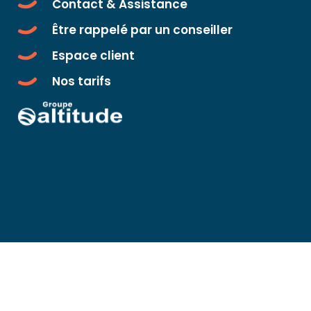
Contact & Assistance
Être rappelé par un conseiller
Espace client
Nos tarifs