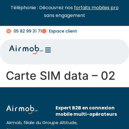
Téléphonie : Découvrez nos
forfaits mobiles pro
sans engagement
05 82 99 31 71
Espace client
Carte SIM data – 02
Expert B2B en connexion
mobile multi-opérateurs
Airmob, filiale du Groupe Altitude,