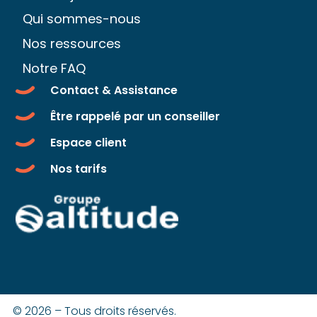
Qui sommes-nous
Nos ressources
Notre FAQ
Contact & Assistance
Être rappelé par un conseiller
Espace client
Nos tarifs
© 2026 – Tous droits réservés.