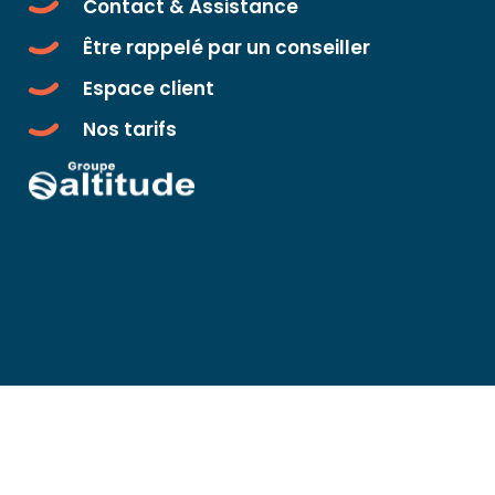
Contact & Assistance
Être rappelé par un conseiller
Espace client
Nos tarifs