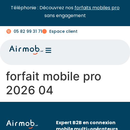
Téléphonie : Découvrez nos
forfaits mobiles pro
sans engagement
05 82 99 31 71
Espace client
forfait mobile pro
2026 04
Expert B2B en connexion
mobile multi-opérateurs