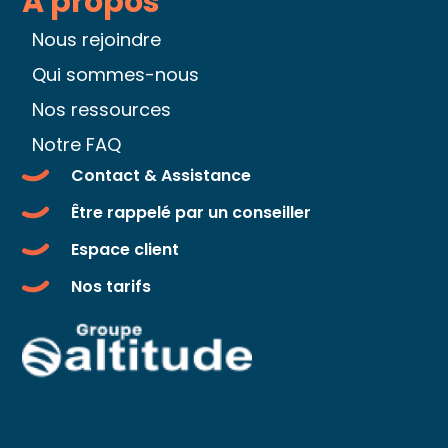
A propos
Nous rejoindre
Qui sommes-nous
Nos ressources
Notre FAQ
Contact & Assistance
Être rappelé par un conseiller
Espace client
Nos tarifs