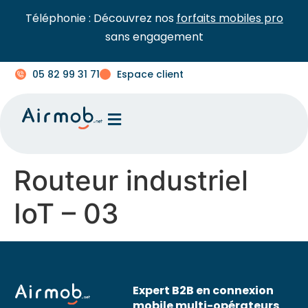
Téléphonie : Découvrez nos
forfaits mobiles pro
sans engagement
05 82 99 31 71
Espace client
Routeur industriel
IoT – 03
Expert B2B en connexion
mobile multi-opérateurs