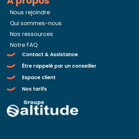
A propos
Nous rejoindre
Qui sommes-nous
Nos ressources
Notre FAQ
Contact & Assistance
Être rappelé par un conseiller
Espace client
Nos tarifs