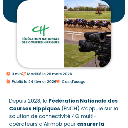
3 min
Modifié le 26 mars 2026
Publié le
24 février 2026
Cas d'usage
Depuis 2023, la
Fédération Nationale des
Courses Hippiques
(FNCH) s’appuie sur la
solution de connectivité 4G multi-
opérateurs d’Airmob pour
assurer la