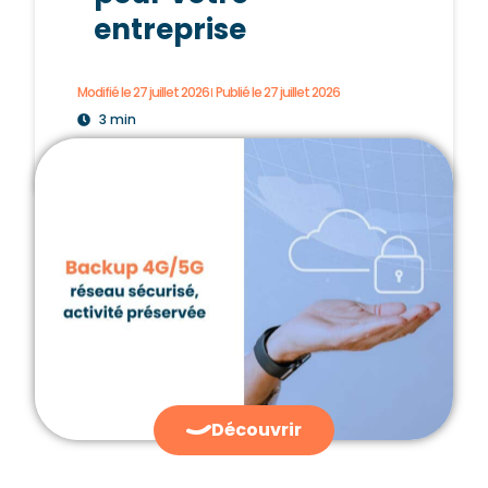
entreprise
Modifié le 27 juillet 2026
Publié le
27 juillet 2026
3 min
Découvrir