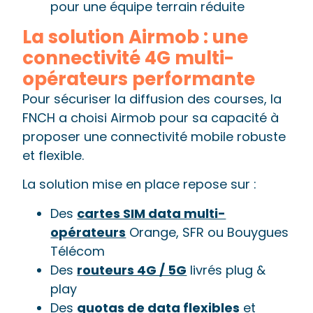
pour une équipe terrain réduite
La solution Airmob : une
connectivité 4G multi-
opérateurs performante
Pour sécuriser la diffusion des courses, la
FNCH a choisi Airmob pour sa capacité à
proposer une connectivité mobile robuste
et flexible.
La solution mise en place repose sur :
Des
cartes SIM data multi-
opérateurs
Orange, SFR ou Bouygues
Télécom
Des
routeurs 4G / 5G
livrés plug &
play
Des
quotas de data flexibles
et