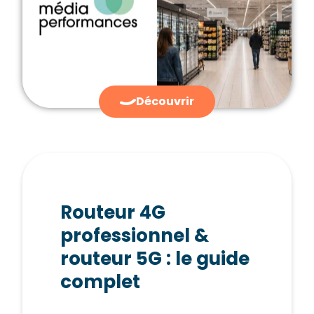
Découvrir
Routeur 4G
professionnel &
routeur 5G : le guide
complet