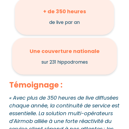
+ de 350 heures
de live par an
Une couverture nationale
sur 231 hippodromes
Témoignage :
« Avec plus de 350 heures de live diffusées
chaque année, la continuité de service est
essentielle. La solution multi-opérateurs
d’Airmob alliée à une forte réactivité du
service client répond à nos attentes : les