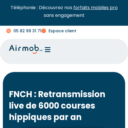
Téléphonie : Découvrez nos
forfaits mobiles pro
sans engagement
05 82 99 31 71
Espace client
FNCH : Retransmission
live de 6000 courses
hippiques par an