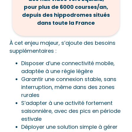
pour plus de 6000 courses/an,
depuis des hippodromes situés
dans toute la France
À cet enjeu majeur, s’ajoute des besoins
supplémentaires :
Disposer d’une connectivité mobile,
adaptée à une régie légère
Garantir une connexion stable, sans
interruption, même dans des zones
rurales
S’adapter à une activité fortement
saisonnière, avec des pics en période
estivale
Déployer une solution simple à gérer