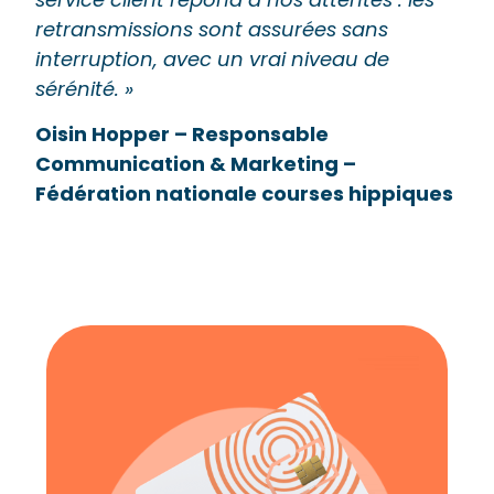
retransmissions sont assurées sans
interruption, avec un vrai niveau de
sérénité. »
Oisin Hopper – Responsable
Communication & Marketing –
Fédération nationale courses hippiques