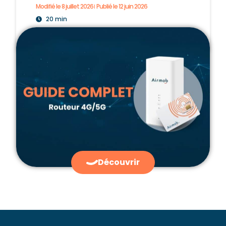
Modifié le 8 juillet 2026
Publié le
12 juin 2026
20 min
Découvrir