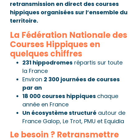
retransmission en direct des courses
hippiques organisées sur l’ensemble du
territoire.
La Fédération Nationale des
Courses Hippiques en
quelques chiffres
231 hippodromes
répartis sur toute
la France
Environ
2 300 journées de courses
par an
18 000 courses hippiques
chaque
année en France
Un écosystème structuré
autour de
France Galop, Le Trot, PMU et Equidia
Le besoin ? Retransmettre