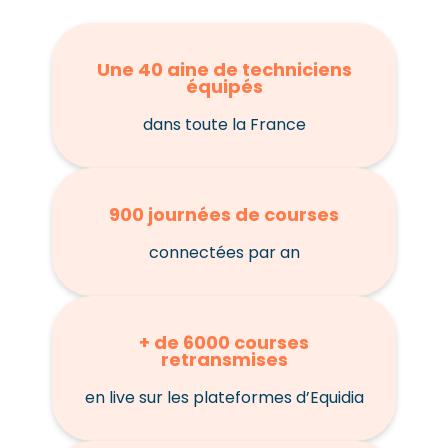
Une 40 aine de techniciens
équipés
dans toute la France
900 journées de courses
connectées par an
+ de 6000 courses
retransmises
en live sur les plateformes d’Equidia