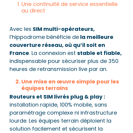
Une continuité de service essentielle
au direct
Avec les
SIM multi-opérateurs,
l’hippodrome bénéficie de
la meilleure
couverture réseau, où qu’il soit en
France
. La connexion est
stable et fiable,
indispensable pour sécuriser plus de 350
heures de retransmission live par an.
Une mise en œuvre simple pour les
équipes terrains
Routeurs et SIM livrés plug & play :
installation rapide, 100% mobile, sans
paramétrage complexe ni infrastructure
lourde. Les équipes terrain déploient la
solution facilement et sécurisent la