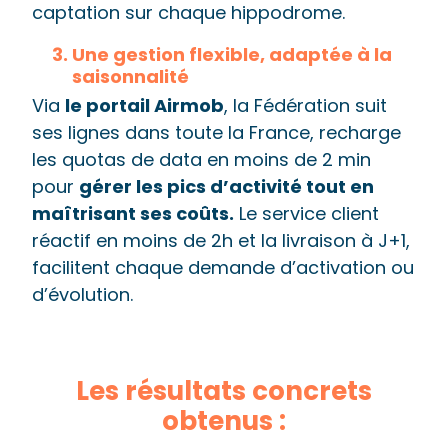
captation sur chaque hippodrome.
Une gestion flexible, adaptée à la
saisonnalité
Via
le portail Airmob
, la Fédération suit
ses lignes dans toute la France, recharge
les quotas de data en moins de 2 min
pour
gérer les pics d’activité tout en
maîtrisant ses coûts.
Le service client
réactif en moins de 2h et la livraison à J+1,
facilitent chaque demande d’activation ou
d’évolution.
Les résultats concrets
obtenus :