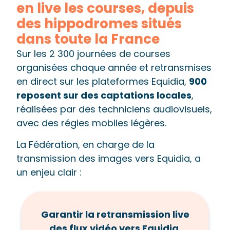
en live les courses, depuis
des hippodromes situés
dans toute la France
Sur les 2 300 journées de courses
organisées chaque année et retransmises
en direct sur les plateformes Equidia,
900
reposent sur des captations locales
,
réalisées par des techniciens audiovisuels,
avec des régies mobiles légères.
La Fédération, en charge de la
transmission des images vers Equidia, a
un enjeu clair :
Garantir la retransmission live
des flux vidéo vers Equidia,