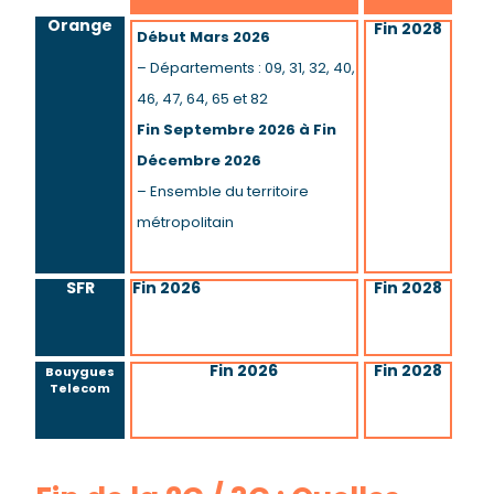
Orange
Fin 2028
Début Mars 2026
– Départements : 09, 31, 32, 40,
46, 47, 64, 65 et 82
Fin Septembre 2026 à Fin
Décembre 2026
– Ensemble du territoire
métropolitain
SFR
Fin 2026
Fin 2028
Fin 2026
Fin 2028
Bouygues
Telecom