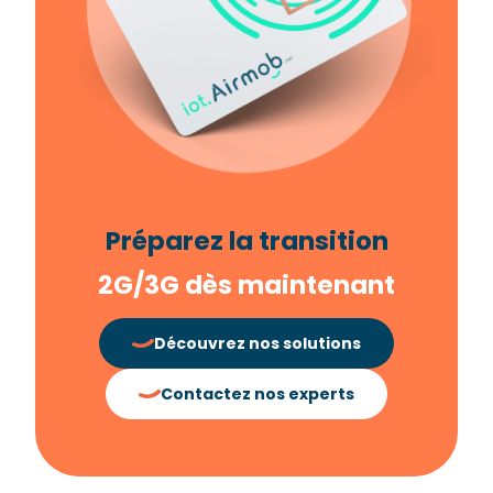
Préparez la transition
2G/3G dès maintenant
Découvrez nos solutions
Contactez nos experts