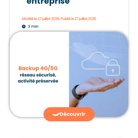
entreprise
Modifié le 27 juillet 2026
Publié le
27 juillet 2026
3 min
Découvrir