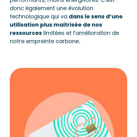
donc également une évolution
technologique qui va
dans le sens d’une
utilisation plus maitrisée de nos
ressources
limitées et l’amélioration de
notre empreinte carbone.