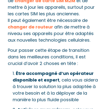
de
changer de carte SIM M2M
et de
mettre à jour les appareils, surtout pour
les cartes SIM les plus anciennes.
Il peut également être nécessaire de
changer de routeur
afin de mettre à
niveau ses appareils pour être adaptés
aux nouvelles technologies cellulaires.
Pour passer cette étape de transition
dans les meilleures conditions, il est
crucial d’avoir 2 choses en tête :
1.
Être accompagné d’un opérateur
disponible et expert
, cela vous aidera
à trouver la solution la plus adaptée à
votre besoin et à la déployer de la
manière la plus fluide possible