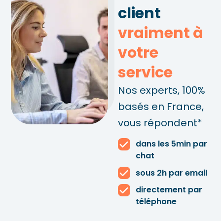
client
vraiment à
votre
service
Nos experts, 100%
basés en France,
vous répondent*
dans les 5min par
chat
sous 2h par email
directement par
téléphone