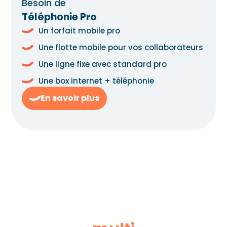
Besoin de
Téléphonie Pro
Un forfait mobile pro
Une flotte mobile pour vos collaborateurs
Une ligne fixe avec standard pro
Une box internet + téléphonie
En savoir plus
La force d’un