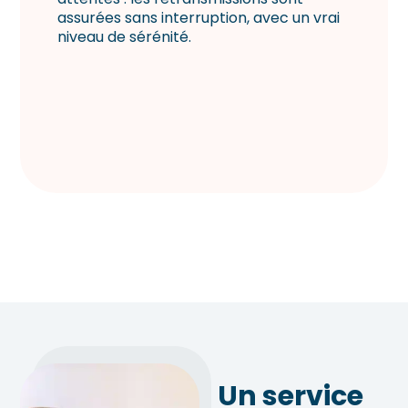
assurées sans interruption, avec un vrai
niveau de sérénité.
Un service