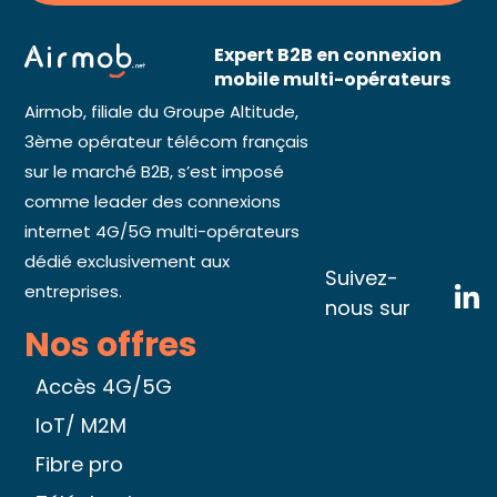
Expert B2B en connexion
mobile multi-opérateurs
Airmob, filiale du Groupe Altitude,
3ème opérateur télécom français
sur le marché B2B, s’est imposé
comme leader des connexions
internet 4G/5G multi-opérateurs
dédié exclusivement aux
Suivez-
entreprises.
nous sur
Nos offres
Accès 4G/5G
IoT/ M2M
Fibre pro