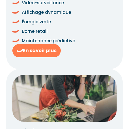
Vidéo-surveillance
Affichage dynamique
Énergie verte
Borne retail
Maintenance prédictive
En savoir plus