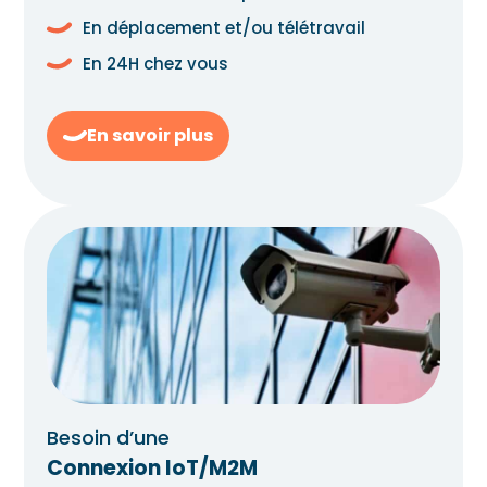
En déplacement et/ou télétravail
En 24H chez vous
En savoir plus
Besoin d’une
Connexion IoT/M2M