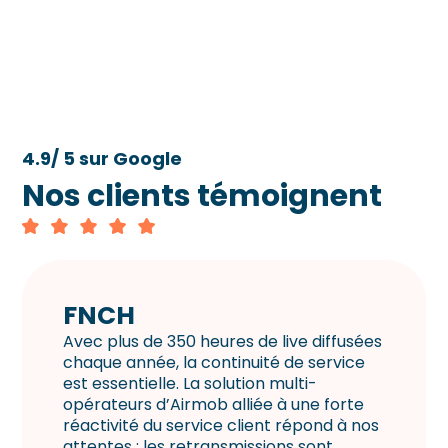
4.9/ 5 sur Google
Nos clients témoignent
FNCH
Avec plus de 350 heures de live diffusées
chaque année, la continuité de service
est essentielle. La solution multi-
opérateurs d’Airmob alliée à une forte
réactivité du service client répond à nos
attentes : les retransmissions sont