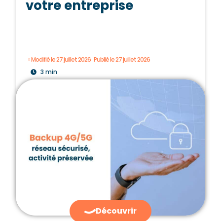
votre entreprise
Modifié le 27 juillet 2026
Publié le 27 juillet 2026
3 min
Découvrir