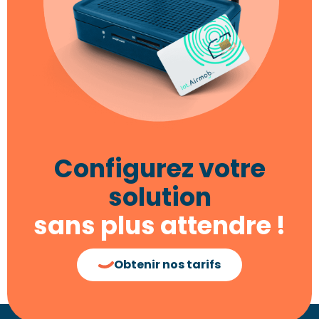
Configurez votre
solution
sans plus attendre !
Obtenir nos tarifs