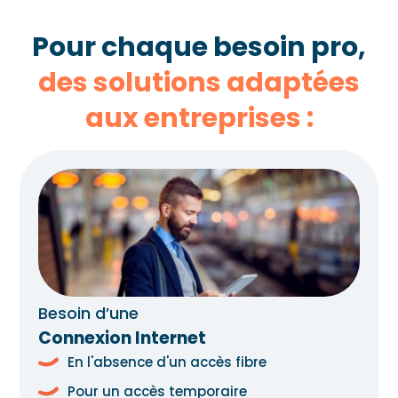
Pour chaque besoin pro,
des solutions adaptées
aux entreprises :
Besoin d’une
Connexion Internet
En l'absence d'un accès fibre
Pour un accès temporaire