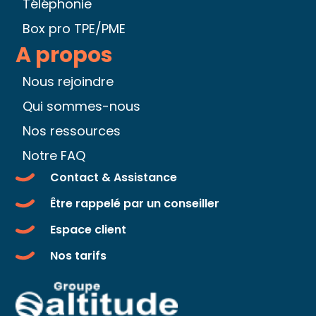
Téléphonie
Box pro TPE/PME
A propos
Nous rejoindre
Qui sommes-nous
Nos ressources
Notre FAQ
Contact & Assistance
Être rappelé par un conseiller
Espace client
Nos tarifs