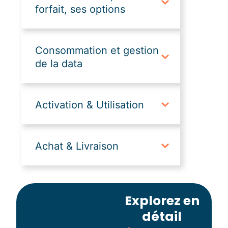
forfait, ses options
Consommation et gestion
de la data
Activation & Utilisation
Achat & Livraison
Explorez en
détail