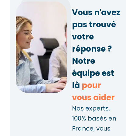
Vous n'avez
pas trouvé
votre
réponse ?
Notre
équipe est
là
pour
vous aider
Nos experts,
100% basés en
France, vous