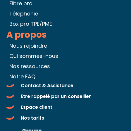
Fibre pro
Téléphonie
Box pro TPE/PME
A propos
Nous rejoindre
Qui sommes-nous
Nos ressources
Notre FAQ
Contact & Assistance
Être rappelé par un conseiller
Espace client
Nos tarifs