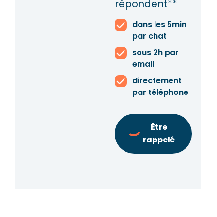
répondent**
dans les 5min
par chat
sous 2h par
email
directement
par téléphone
Être
rappelé