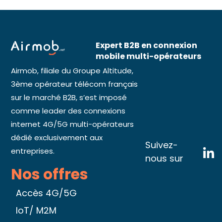
Expert B2B en connexion
mobile multi-opérateurs
Airmob, filiale du Groupe Altitude,
3ème opérateur télécom français
sur le marché B2B, s’est imposé
comme leader des connexions
internet 4G/5G multi-opérateurs
dédié exclusivement aux
Suivez-
entreprises.
nous sur
Nos offres
Accès 4G/5G
IoT/ M2M